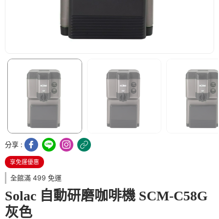
分享 :
享免運優惠
全館滿 499 免運
Solac 自動研磨咖啡機 SCM-C58G
灰色