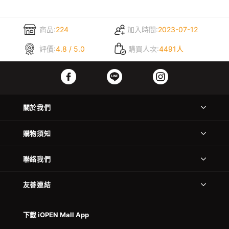
商品:
224
加入時間:
2023-07-12
評價:
4.8 / 5.0
購買人次:
4491人
關於我們
購物須知
聯絡我們
友善連結
下載 iOPEN Mall App