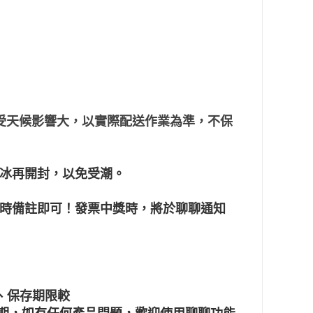
通受天候影響大，以實際配送作業為準，不保
冰再開封，以免受潮。
單時備註即可！發票中獎時，將於聊聊通知
、保存期限較