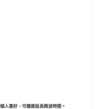
，依個人喜好，可適度延長微波時間。