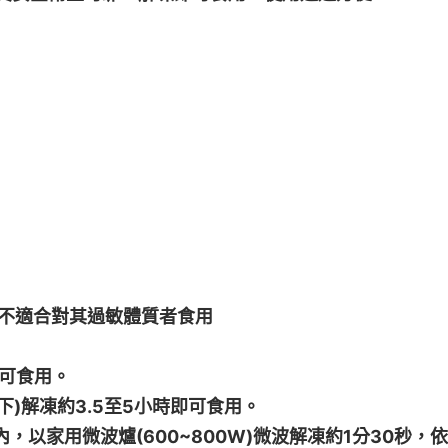
不適合對其過敏體質者食用
即可食用。
下)解凍約3.5至5小時即可食用。
，以家用微波爐(600~800W)微波解凍約1分30秒