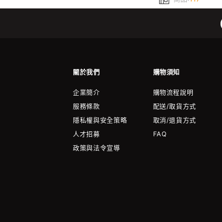
關於我們
購物須知
企業簡介
購物流程說明
服務條款
配送/取貨方式
隱私權與安全策略
取消/退貨方式
人才招募
FAQ
政策與法令宣導