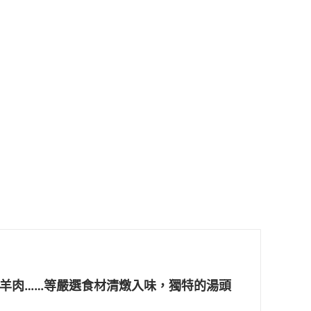
羊肉……等嚴選食材清燉入味，獨特的湯頭