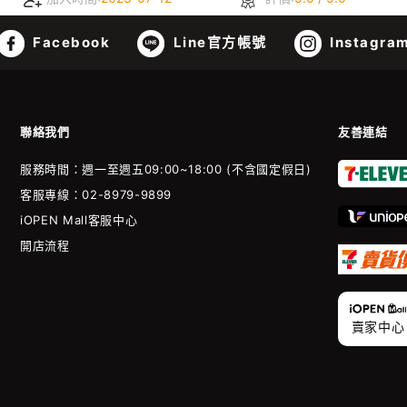
Facebook
Line官方帳號
Instagra
聯絡我們
友善連結
服務時間：週一至週五09:00~18:00 (不含國定假日)
客服專線：02-8979-9899
iOPEN Mall客服中心
開店流程
賣家中心