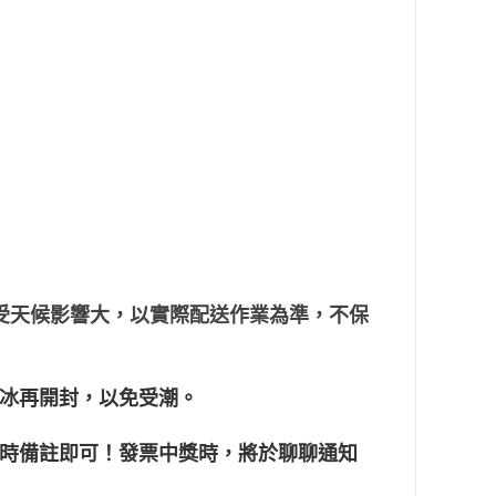
通受天候影響大，以實際配送作業為準，不保
冰再開封，以免受潮。
單時備註即可！發票中獎時，將於聊聊通知