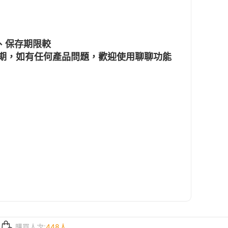
、保存期限較
賞期，如有任何產品問題，歡迎使用聊聊功能
購買人次:
448人