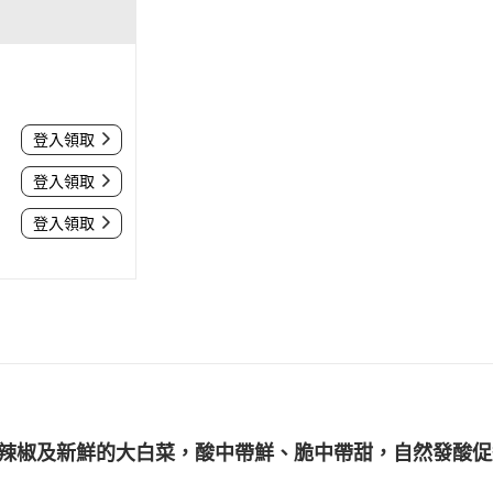
登入領取
登入領取
登入領取
辣椒及新鮮的大白菜，酸中帶鮮、脆中帶甜，自然發酸促