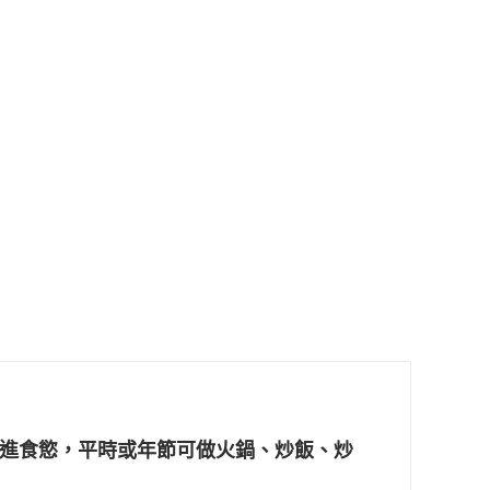
進食慾，平時或年節可做火鍋、炒飯、炒