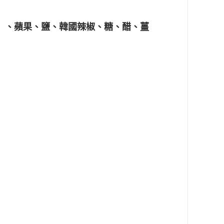
鈉）、蘋果、鹽、韓國辣椒、糖、醋、薑