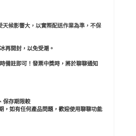
通受天候影響大，以實際配送作業為準，不保
冰再開封，以免受潮。
單時備註即可！發票中獎時，將於聊聊通知
、保存期限較
賞期，如有任何產品問題，歡迎使用聊聊功能