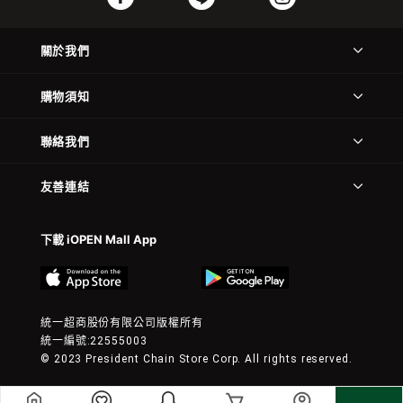
關於我們
購物須知
聯絡我們
友善連結
下載 iOPEN Mall App
統一超商股份有限公司版權所有
統一編號:22555003
© 2023 President Chain Store Corp. All rights reserved.