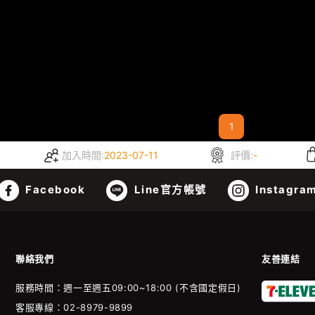
1
加入時間:
2023-07-11
評價:
-
Facebook
Line官方帳號
Instagra
聯絡我們
友善連結
服務時間：週一至週五09:00~18:00 (不含國定假日)
客服專線：02-8979-9899