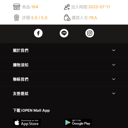
商品:
164
加入時間:
2023-07-11
評價:
5.0 / 5.0
購買人次:
76人
關於我們
購物須知
聯絡我們
友善連結
下載 iOPEN Mall App