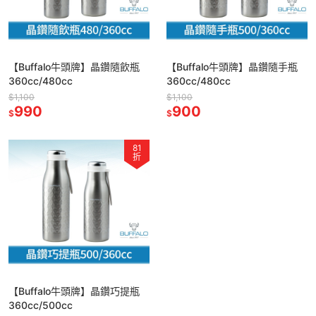
【Buffalo牛頭牌】晶鑽隨飲瓶
【Buffalo牛頭牌】晶鑽隨手瓶
360cc/480cc
360cc/480cc
$1,100
$1,100
990
900
$
$
81
折
【Buffalo牛頭牌】晶鑽巧提瓶
360cc/500cc