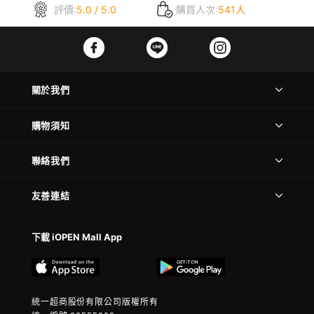
評價:
5.0 / 5.0
購買人次:
541人
關於我們
購物須知
聯絡我們
友善連結
下載 iOPEN Mall App
統一超商股份有限公司版權所有