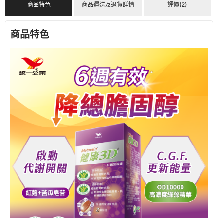
商品特色
商品運送及退貨詳情
評價(2)
商品特色