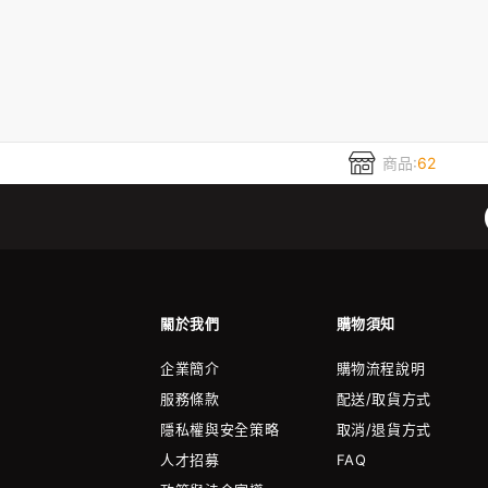
商品:
62
關於我們
購物須知
企業簡介
購物流程說明
服務條款
配送/取貨方式
隱私權與安全策略
取消/退貨方式
人才招募
FAQ