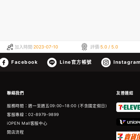
加入時間:
2023-07-10
評價:
5.0 / 5.0
Facebook
Line官方帳號
Instagra
聯絡我們
友善連結
服務時間：週一至週五09:00~18:00 (不含國定假日)
客服專線：02-8979-9899
iOPEN Mall客服中心
開店流程