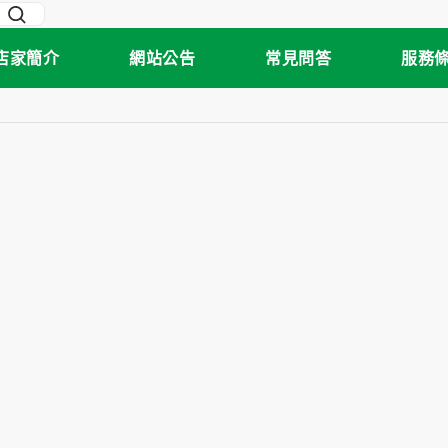
店家簡介
網站公告
常見問答
服務