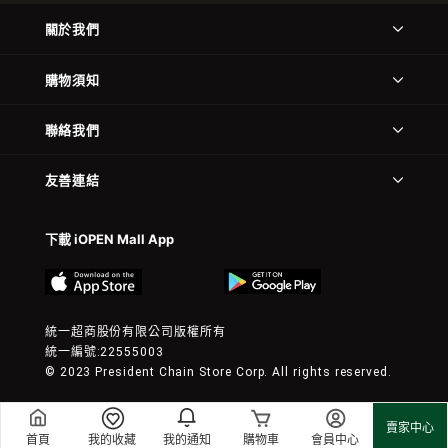
關於我們
購物須知
聯絡我們
友善連結
下載 iOPEN Mall App
統一超商股份有限公司版權所有
統一編號:22555003
© 2023 President Chain Store Corp. All rights reserved.
賣家中心
首頁
我的收藏
我的通知
購物車
會員中心