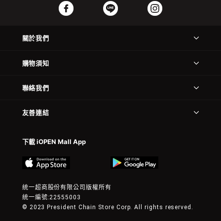
關於我們
購物須知
聯絡我們
友善連結
下載 iOPEN Mall App
統一超商股份有限公司版權所有
統一編號:22555003
© 2023 President Chain Store Corp. All rights reserved.