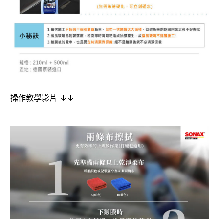
操作教學影片 ↓↓