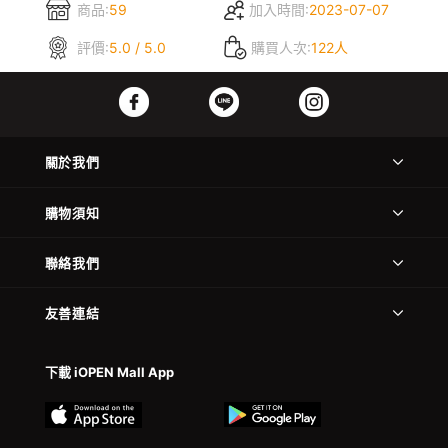
商品:
59
加入時間:
2023-07-07
評價:
5.0 / 5.0
購買人次:
122人
關於我們
購物須知
聯絡我們
友善連結
下載 iOPEN Mall App