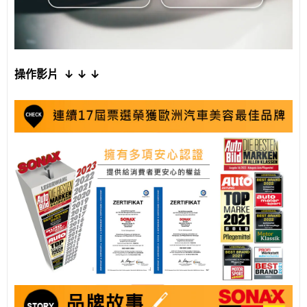
操作影片 ↓
↓
↓