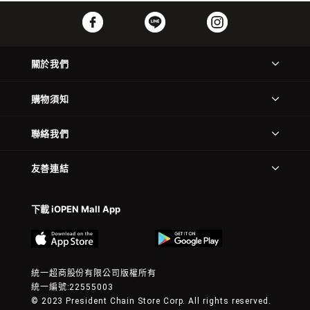
關於我們
購物須知
聯絡我們
友善連結
下載 iOPEN Mall App
統一超商股份有限公司版權所有
統一編號:22555003
© 2023 President Chain Store Corp. All rights reserved.