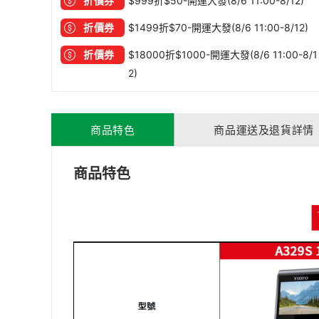
折價券
$999折$50-開運大發(8/6 11:00-8/12)
折價券
$1499折$70-開運大發(8/6 11:00-8/12)
折價券
$18000折$1000-開運大發(8/6 11:00-8/1
2)
商品特色
商品運送及退貨詳情
商品特色