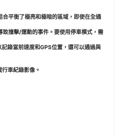
R 功能的結合平衡了極亮和極暗的區域，即使在全通
原導致撞擊/運動的事件。要使用停車模式，需
器可以記錄當前速度和GPS位置，還可以通過與
下載行車紀錄影像。