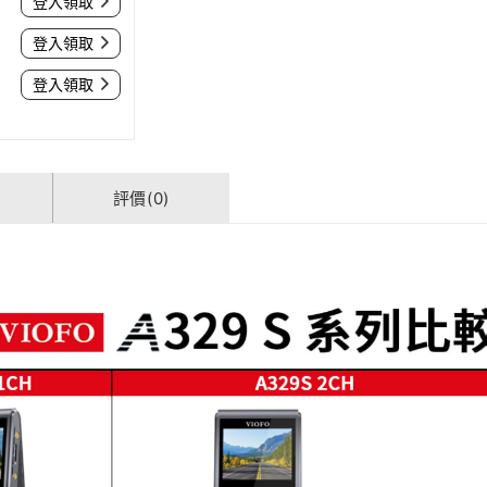
登入領取
登入領取
登入領取
評價(0)