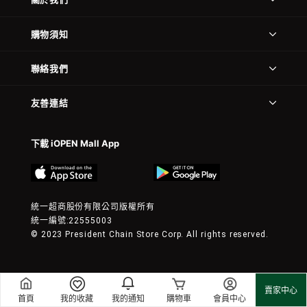
購物須知
聯絡我們
友善連結
下載 iOPEN Mall App
統一超商股份有限公司版權所有
統一編號:22555003
© 2023 President Chain Store Corp. All rights reserved.
賣家中心
首頁
我的收藏
我的通知
購物車
會員中心