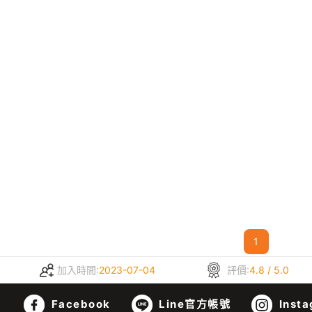
1
加入時間:
2023-07-04
評價:
4.8 / 5.0
Facebook
Line官方帳號
Insta