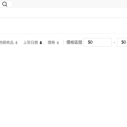
價格區間
熱銷商品
上架日期
價格