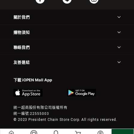
關於我們
購物須知
聯絡我們
友善連結
下載 iOPEN Mall App
統一超商股份有限公司版權所有
統一編號:22555003
© 2023 President Chain Store Corp. All rights reserved.