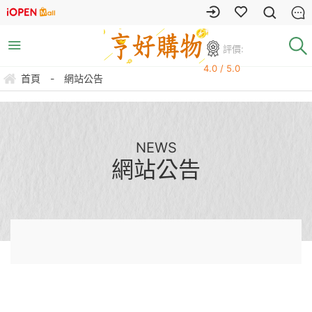
評價:
4.0 / 5.0
首頁
-
網站公告
NEWS
網站公告