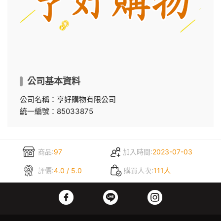
公司基本資料
公司名稱：亨好購物有限公司
統一編號：85033875
商品:
97
加入時間:
2023-07-03
評價:
4.0 / 5.0
購買人次:
111人