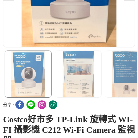
分享 :
Costco好市多 TP-Link 旋轉式 WI-
FI 攝影機 C212 Wi-Fi Camera 監視