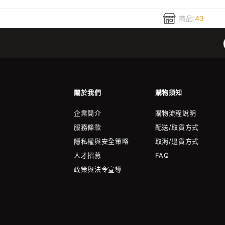
商品:
43
關於我們
購物須知
企業簡介
購物流程說明
服務條款
配送/取貨方式
隱私權與安全策略
取消/退貨方式
人才招募
FAQ
政策與法令宣導