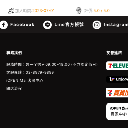
加入時間:
2023-07-01
評價:
5.0 / 5.0
Facebook
Line官方帳號
Instagra
聯絡我們
友善連結
服務時間：週一至週五09:00~18:00 (不含國定假日)
客服專線：02-8979-9899
iOPEN Mall客服中心
開店流程
賣家中心