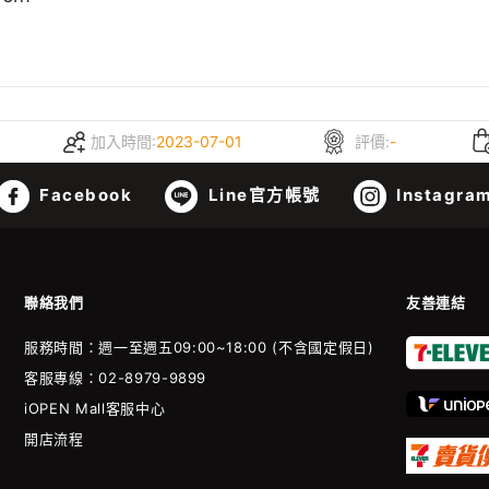
加入時間:
2023-07-01
評價:
-
Facebook
Line官方帳號
Instagra
聯絡我們
友善連結
服務時間：週一至週五09:00~18:00 (不含國定假日)
客服專線：02-8979-9899
iOPEN Mall客服中心
開店流程