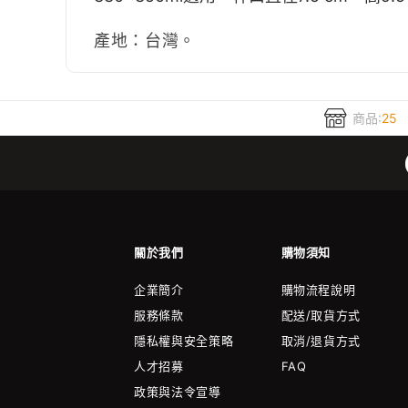
產地：台灣。
商品:
25
關於我們
購物須知
企業簡介
購物流程說明
服務條款
配送/取貨方式
隱私權與安全策略
取消/退貨方式
人才招募
FAQ
政策與法令宣導