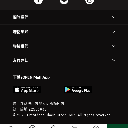
關於我們
購物須知
聯絡我們
友善連結
下載 iOPEN Mall App
統一超商股份有限公司版權所有
統一編號:22555003
© 2023 President Chain Store Corp. All rights reserved.