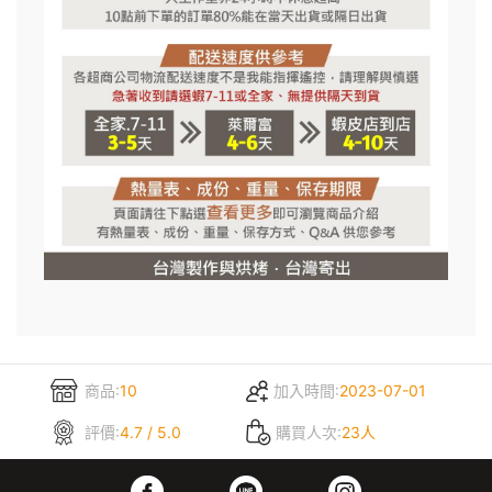
商品:
10
加入時間:
2023-07-01
評價:
4.7 / 5.0
購買人次:
23人