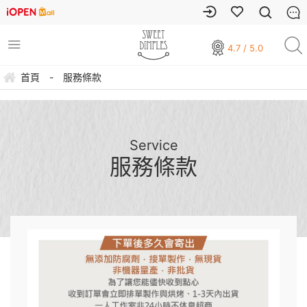
4.7 / 5.0
首頁
-
服務條款
Service
服務條款