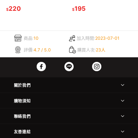
乾．無調味餅乾．純粹餅乾．
無糖餅乾．寶寶煎餅．無糖點
無糖餅乾．狗狗餅乾．無鹽餅
220
心．無糖煎餅
195
$
$
乾
商品:
10
加入時間:
2023-07-01
評價:
4.7 / 5.0
購買人次:
23人
關於我們
購物須知
聯絡我們
友善連結