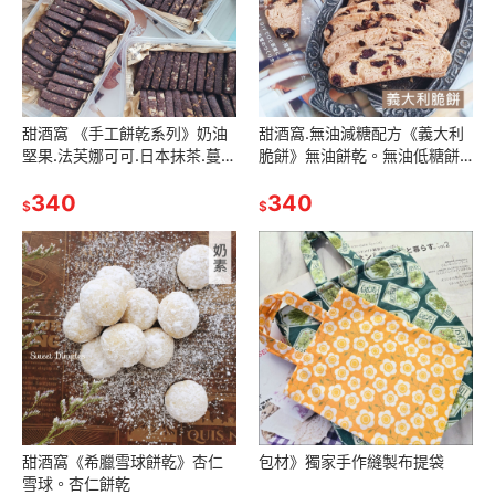
甜酒窩 《手工餅乾系列》奶油
甜酒窩.無油減糖配方《義大利
堅果.法芙娜可可.日本抹茶.蔓越
脆餅》無油餅乾。無油低糖餅
莓.唐寧伯爵茶
乾
340
340
$
$
甜酒窩《希臘雪球餅乾》杏仁
包材》獨家手作縫製布提袋
雪球。杏仁餅乾