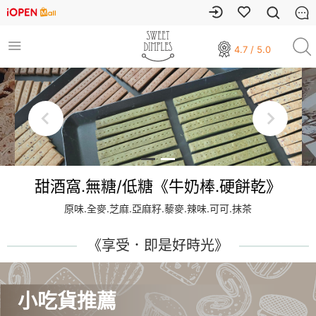
4.7 / 5.0
甜酒窩.無糖/低糖《牛奶棒.硬餅乾》
原味.全麥.芝麻.亞麻籽.藜麥.辣味.可可.抹茶
《享受．即是好時光》
小吃貨推薦