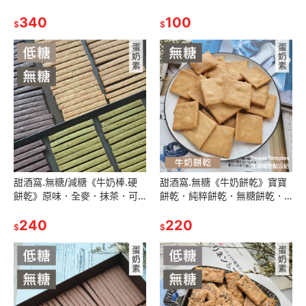
340
100
$
$
甜酒窩.無糖/減糖《牛奶棒.硬
甜酒窩.無糖《牛奶餅乾》寶寶
餅乾》原味．全麥．抹茶．可
餅乾．純粹餅乾．無糖餅乾．
可．肉桂．藜麥．亞麻籽．辣
零糖餅乾
味．芝麻
240
220
$
$