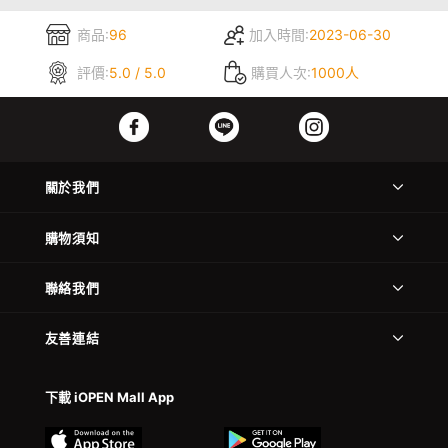
商品:
96
加入時間:
2023-06-30
評價:
5.0 / 5.0
購買人次:
1000人
關於我們
購物須知
聯絡我們
友善連結
下載 iOPEN Mall App