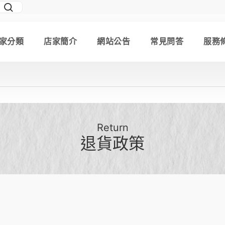
家分類
店家簡介
網站公告
常見問答
服務
Return
退貨政策