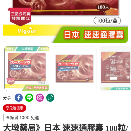
分享 :
享免運優惠
全館滿 1000 免運
大墩藥局》日本 速速通膠囊 100粒/