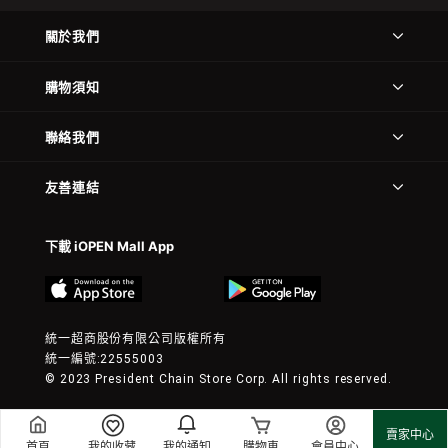
關於我們
購物須知
聯絡我們
友善連結
下載 iOPEN Mall App
統一超商股份有限公司版權所有
統一編號:22555003
© 2023 President Chain Store Corp. All rights reserved.
賣家中心
首頁
我的收藏
我的通知
購物車
會員中心