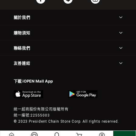
關於我們
購物須知
聯絡我們
友善連結
下載 iOPEN Mall App
統一超商股份有限公司版權所有
統一編號:22555003
© 2023 President Chain Store Corp. All rights reserved.