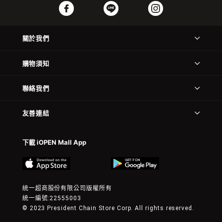
關於我們
購物須知
聯絡我們
友善連結
下載 iOPEN Mall App
統一超商股份有限公司版權所有
統一編號:22555003
© 2023 President Chain Store Corp. All rights reserved.