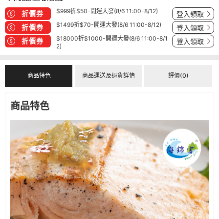
$999折$50-開運大發(8/6 11:00-8/12)
折價券
登入領取
$1499折$70-開運大發(8/6 11:00-8/12)
折價券
登入領取
$18000折$1000-開運大發(8/6 11:00-8/1
折價券
登入領取
2)
商品特色
商品運送及退貨詳情
評價(0)
商品特色