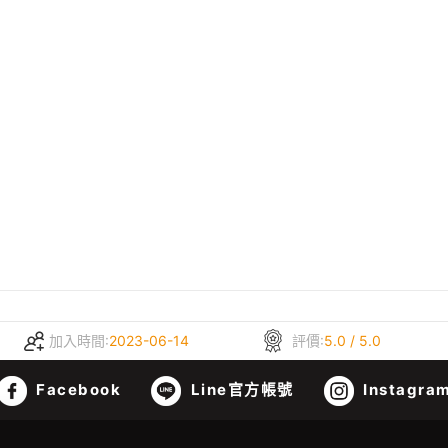
加入時間:
2023-06-14
評價:
5.0 / 5.0
Facebook
Line官方帳號
Instagra