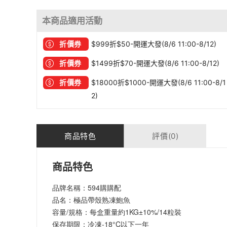
本商品適用活動
折價券
$999折$50-開運大發(8/6 11:00-8/12)
折價券
$1499折$70-開運大發(8/6 11:00-8/12)
折價券
$18000折$1000-開運大發(8/6 11:00-8/1
2)
商品特色
評價(0)
商品特色
品牌名稱：594購購配
品名：極品帶殼熟凍鮑魚
容量/規格：每盒重量約1KG±10%/14粒裝
保存期限：冷凍-18°C以下一年