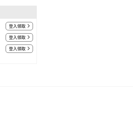
登入領取
登入領取
登入領取