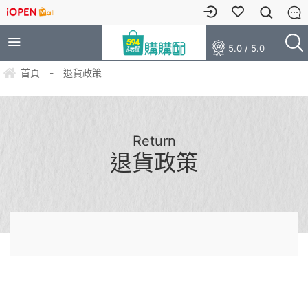
5.0 / 5.0
首頁
-
退貨政策
Return
退貨政策