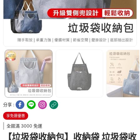
分享 :
享免運優惠
全館滿 3000 免運
【垃圾袋收納包】收納袋 垃圾袋收