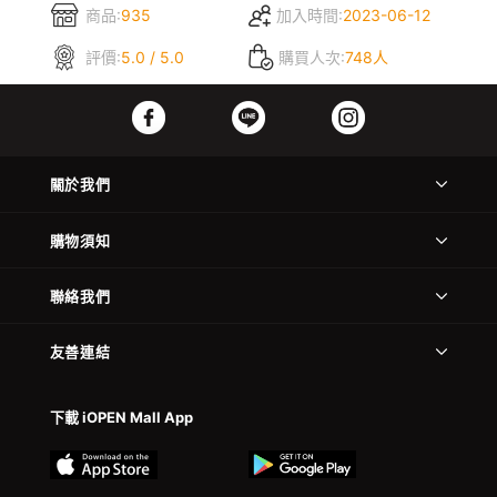
商品:
935
加入時間:
2023-06-12
評價:
5.0 / 5.0
購買人次:
748人
關於我們
購物須知
聯絡我們
友善連結
下載 iOPEN Mall App