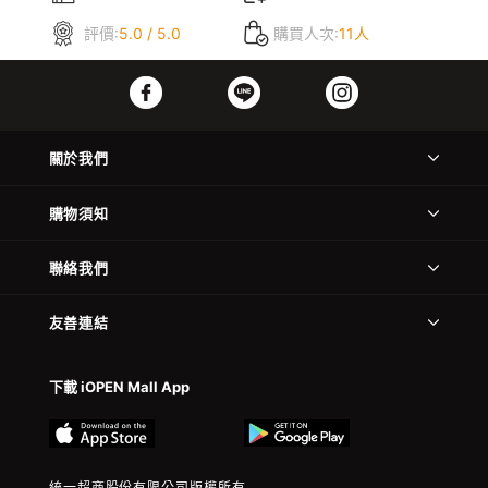
評價:
5.0 / 5.0
購買人次:
11人
關於我們
購物須知
聯絡我們
友善連結
下載 iOPEN Mall App
統一超商股份有限公司版權所有