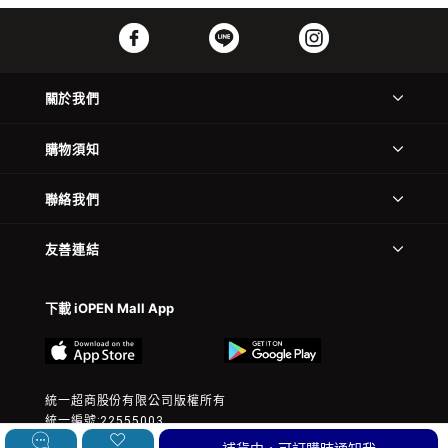
關於我們
購物須知
聯絡我們
友善連結
下載 iOPEN Mall App
統一超商股份有限公司版權所有
統一編號:22555003
© 2023 President Chain Store Corp. All rights reserved.