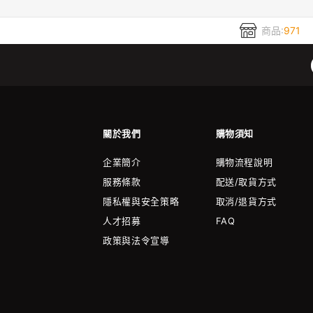
商品:
971
關於我們
購物須知
企業簡介
購物流程說明
服務條款
配送/取貨方式
隱私權與安全策略
取消/退貨方式
人才招募
FAQ
政策與法令宣導