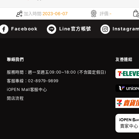
加入時間:
2023-06-07
評價:
-
Facebook
Line官方帳號
Instagra
聯絡我們
友善連結
服務時間：週一至週五09:00~18:00 (不含國定假日)
客服專線：02-8979-9899
iOPEN Mall客服中心
開店流程
賣家中心