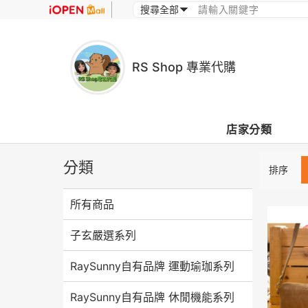
RS Shop 專業代購
店家分類
分類
排序
所有商品
子玄嚴選系列
RaySunny自有品牌 運動瑜珈系列
RaySunny自有品牌 休閒機能系列