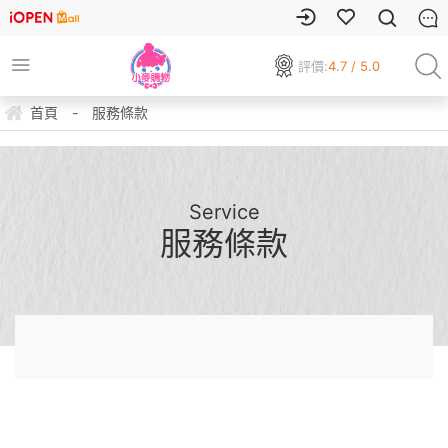
評價:
4.7 / 5.0
首頁
-
服務條款
Service
服務條款