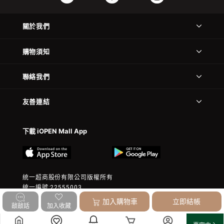
關於我們
購物須知
聯絡我們
友善連結
下載 iOPEN Mall App
統一超商股份有限公司版權所有
統一編號:22555003
© 2023 President Chain Store Corp. All rights reserved.
加入購物車
立即結帳
敲敲話
加入收藏