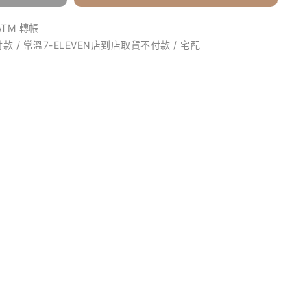
ATM 轉帳
款 / 常溫7-ELEVEN店到店取貨不付款 / 宅配