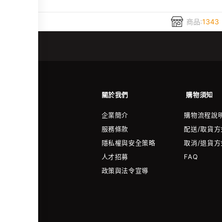
商品:
1343
關於我們
購物須知
企業簡介
購物流程說
服務條款
配送/取貨方
隱私權與安全策略
取消/退貨方
人才招募
FAQ
政策與法令宣導