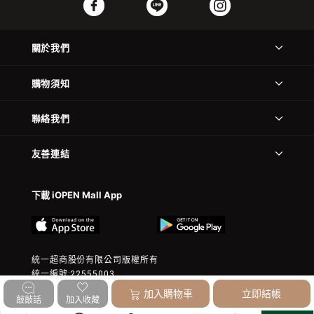
關於我們
購物須知
聯絡我們
友善連結
下載 iOPEN Mall App
統一超商股份有限公司版權所有
統一編號:22555003
© 2023 President Chain Store Corp. All rights reserved.
加入購物車
立即結帳
敲敲話
加入收藏