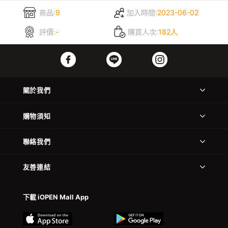
商品:
9
加入時間:
2023-06-02
評價:
-
購買人次:
182人
關於我們
購物須知
聯絡我們
友善連結
下載 iOPEN Mall App