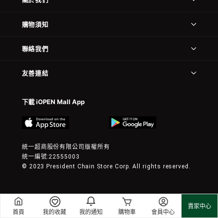
購物須知
聯絡我們
友善連結
下載 iOPEN Mall App
統一超商股份有限公司版權所有
統一編號:22555003
© 2023 President Chain Store Corp. All rights reserved.
賣家中心
首頁
我的收藏
我的通知
購物車
會員中心