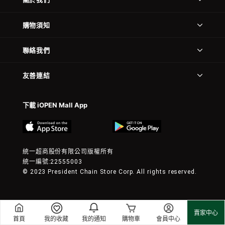
購物須知
聯絡我們
友善連結
下載 iOPEN Mall App
統一超商股份有限公司版權所有
統一編號:22555003
© 2023 President Chain Store Corp. All rights reserved.
賣家中心
首頁
我的收藏
我的通知
購物車
會員中心