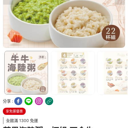
分享 :
享免運優惠
全館滿 1300 免運