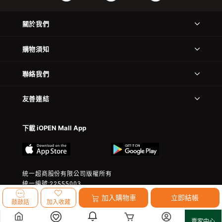
關於我們
購物須知
聯絡我們
友善連結
下載 iOPEN Mall App
統一超商股份有限公司版權所有
統一編號:22555003
© 2023 President Chain Store Corp. All rights reserved.
加入購物車
立即結帳
敲敲話
加入收藏
賣家中心